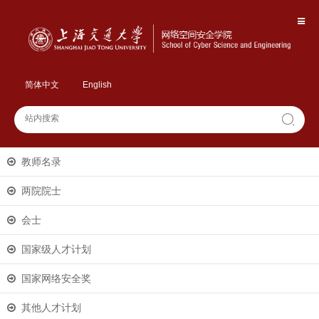
简体中文
English
教师名录
两院院士
会士
国家级人才计划
国家网络安全奖
其他人才计划