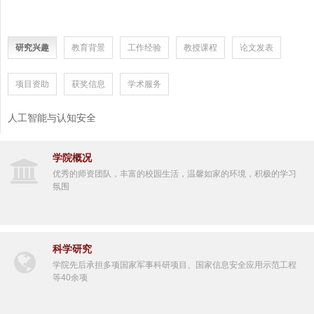
研究兴趣
教育背景
工作经验
教授课程
论文发表
项目资助
获奖信息
学术服务
人工智能与认知安全
学院概况
优秀的师资团队，丰富的校园生活，温馨如家的环境，积极的学习
氛围
科学研究
学院先后承担多项国家军事科研项目、国家信息安全应用示范工程
等40余项