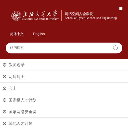
简体中文
English
教师名录
两院院士
会士
国家级人才计划
国家网络安全奖
其他人才计划