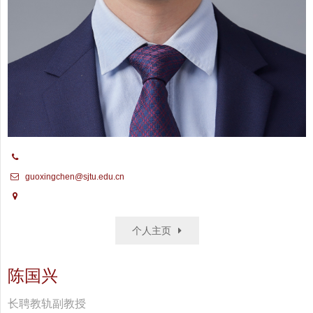
guoxingchen@sjtu.edu.cn
个人主页
陈国兴
长聘教轨副教授