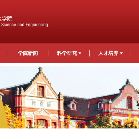
学院新闻
科学研究
人才培养