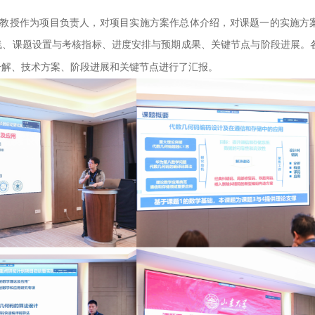
教授
作为
项目负责人
，
对项目实施方案作总体介绍，
对课题一的实施方
线、
课题设置与考核指标、
进度安排与预期成果、关键节点与阶段进展。
分解、技术方案、阶段进展和关键节点进行了汇报。