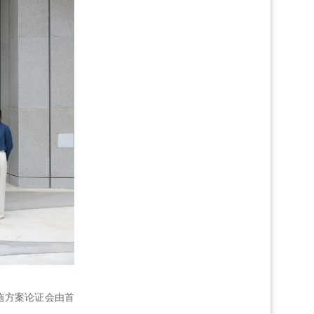
施方案论证会由首