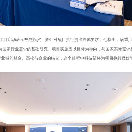
项目启动表示热烈祝贺，并针对项目执行提出具体要求。他指出，
该
重
向国家行业需求的基础研究。项目实施应以目标为导向，与国家实际需求
产业链的结合、高校与企业的结合，这个过程中科技部将为项目执行做好