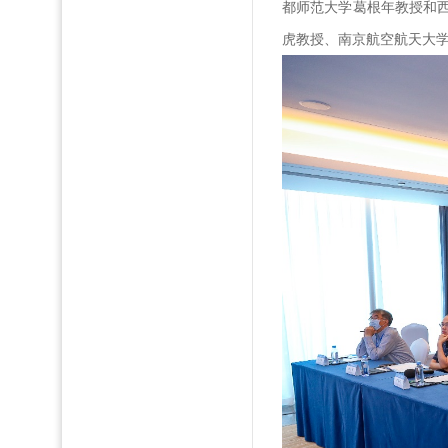
都师范大学葛根年教授和
虎教授、南京航空航天大