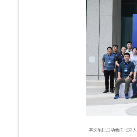
本次项目启动会由北京大