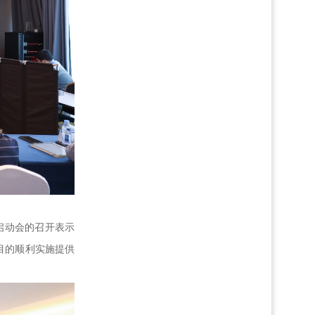
启动会的召开表示
目的顺利实施提供