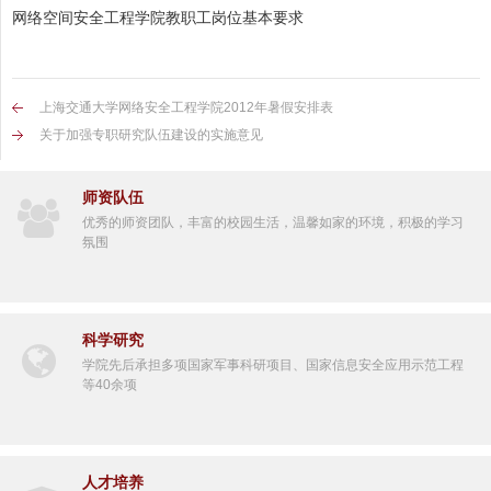
网络空间安全工程学院教职工岗位基本要求
上海交通大学网络安全工程学院2012年暑假安排表
关于加强专职研究队伍建设的实施意见
师资队伍
优秀的师资团队，丰富的校园生活，温馨如家的环境，积极的学习
氛围
科学研究
学院先后承担多项国家军事科研项目、国家信息安全应用示范工程
等40余项
人才培养