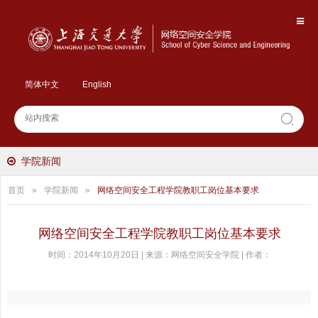
简体中文
English
学院新闻
首页
»
学院新闻
»
网络空间安全工程学院教职工岗位基本要求
网络空间安全工程学院教职工岗位基本要求
时间：2014年10月20日 | 来源：网络空间安全学院 | 作者：