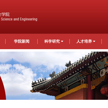
学院新闻
科学研究
人才培养