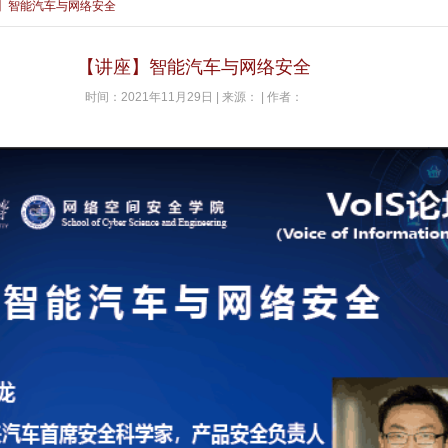
】智能汽车与网络安全
【讲座】智能汽车与网络安全
时间：2021年11月29日 | 来源： | 作者：