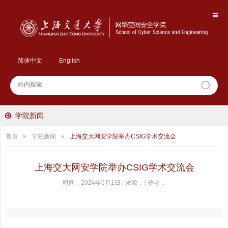
简体中文
English
学院新闻
首页
»
学院新闻
»
上海交大网安学院举办CSIG学术交流会
上海交大网安学院举办CSIG学术交流会
时间：2024年6月1日 | 来源： | 作者：