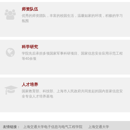
师资队伍
优秀的师资团队，丰富的校园生活，温馨如家的环境，积极的学习
氛围
科学研究
学院先后承担多项国家军事科研项目、国家信息安全应用示范工程
等40余项
人才培养
国家教育部、科技部、上海市人民政府共同发起的国内首家信息安
全专业人才培养基地
友情链接：
上海交通大学电子信息与电气工程学院
上海交通大学