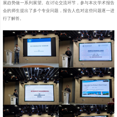
展趋势做一系列展望。在讨论交流环节，参与本次学术报告
会的师生提出了多个专业问题，报告人也对这些问题逐一进
行了解答。